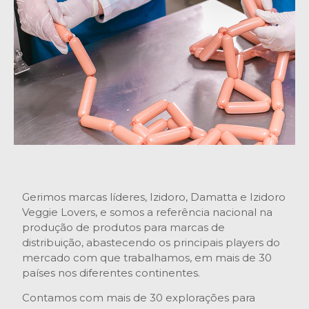
Gerimos marcas líderes, Izidoro, Damatta e Izidoro
Veggie Lovers, e somos a referência nacional na
produção de produtos para marcas de
distribuição, abastecendo os principais players do
mercado com que trabalhamos, em mais de 30
países nos diferentes continentes.
Contamos com mais de 30 explorações para