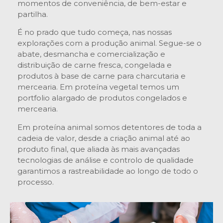
momentos de conveniência, de bem-estar e
partilha.
É no prado que tudo começa, nas nossas
explorações com a produção animal. Segue-se o
abate, desmancha e comercialização e
distribuição de carne fresca, congelada e
produtos à base de carne para charcutaria e
mercearia. Em proteína vegetal temos um
portfolio alargado de produtos congelados e
mercearia.
Em proteína animal somos detentores de toda a
cadeia de valor, desde a criação animal até ao
produto final, que aliada às mais avançadas
tecnologias de análise e controlo de qualidade
garantimos a rastreabilidade ao longo de todo o
processo.