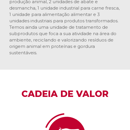
produção animal, 2 unidades de abate e
desmancha, 1 unidade industrial para carne fresca,
1 unidade para alimentação alimentar e 3
unidades industriais para produtos transformados.
Temos ainda uma unidade de tratamento de
subprodutos que foca a sua atividade na área do
ambiente, reciclando e valorizando resíduos de
origem animal em proteínas e gordura
sustentáveis.
CADEIA DE VALOR