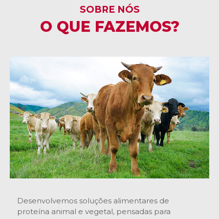
SOBRE NÓS
O QUE FAZEMOS?
Desenvolvemos soluções alimentares de
proteína animal e vegetal, pensadas para